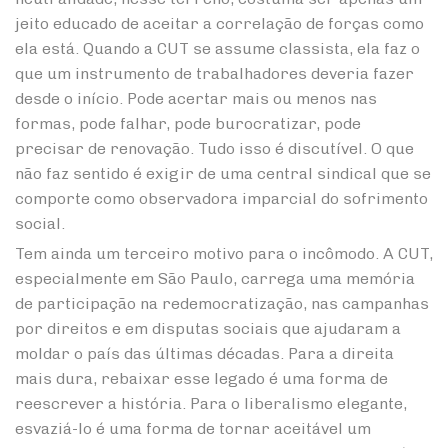
jeito educado de aceitar a correlação de forças como
ela está. Quando a CUT se assume classista, ela faz o
que um instrumento de trabalhadores deveria fazer
desde o início. Pode acertar mais ou menos nas
formas, pode falhar, pode burocratizar, pode
precisar de renovação. Tudo isso é discutível. O que
não faz sentido é exigir de uma central sindical que se
comporte como observadora imparcial do sofrimento
social.
Tem ainda um terceiro motivo para o incômodo. A CUT,
especialmente em São Paulo, carrega uma memória
de participação na redemocratização, nas campanhas
por direitos e em disputas sociais que ajudaram a
moldar o país das últimas décadas. Para a direita
mais dura, rebaixar esse legado é uma forma de
reescrever a história. Para o liberalismo elegante,
esvaziá-lo é uma forma de tornar aceitável um