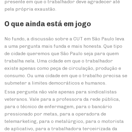
presente em que o trabalhador deve agradecer até
pela própria exaustão.
O que ainda está em jogo
No fundo, a discussão sobre a CUT em São Paulo leva
a uma pergunta mais funda e mais honesta. Que tipo
de cidade queremos que São Paulo seja para quem
trabalha nela. Uma cidade em que o trabalhador
existe apenas como peça de circulação, produção e
consumo. Ou uma cidade em que o trabalho precisa se
submeter a limites democráticos e humanos.
Essa pergunta não vale apenas para sindicalistas
veteranos. Vale para a professora da rede pública,
para o técnico de enfermagem, para o bancário
pressionado por metas, para a operadora de
telemarketing, para o metalúrgico, para o motorista
de aplicativo, para a trabalhadora terceirizada da