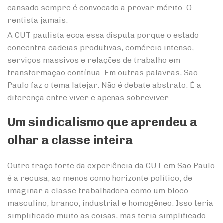
cansado sempre é convocado a provar mérito. O
rentista jamais.
A CUT paulista ecoa essa disputa porque o estado
concentra cadeias produtivas, comércio intenso,
serviços massivos e relações de trabalho em
transformação contínua. Em outras palavras, São
Paulo faz o tema latejar. Não é debate abstrato. É a
diferença entre viver e apenas sobreviver.
Um sindicalismo que aprendeu a
olhar a classe inteira
Outro traço forte da experiência da CUT em São Paulo
é a recusa, ao menos como horizonte político, de
imaginar a classe trabalhadora como um bloco
masculino, branco, industrial e homogêneo. Isso teria
simplificado muito as coisas, mas teria simplificado