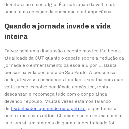
direitos não é nostalgia. É atualização da velha luta
sindical no coração da economia contemporânea.
Quando a jornada invade a vida
inteira
Talvez nenhuma discussão recente mostre tão bem a
atualidade da CUT quanto o debate sobre a redução da
jornada e o enfrentamento da escala 6 por 1. Basta
pensar na vida concreta de São Paulo. A pessoa sai
cedo, atravessa conduções lotadas, trabalha seis dias,
volta tarde, resolve pendência doméstica, tenta
descansar e recomeça tudo com o corpo ainda
devendo repouso. Muitas vezes estamos falando
de
trabalhador oprimido pelo patrão
, o que torna a
coisa ainda mais difícil. Chamar isso de rotina normal
já é, em si, um sintoma de quanto a brutalidade foi