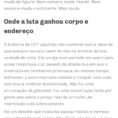
muda de figura. Nem sempre muda rápido. Nem
sempre muda o suficiente. Mas muda.
Onde a luta ganhou corpo e
endereço
A história da CUT paulista não combina com a ideia de
que avanços sociais caem do céu ou brotam da boa
vontade de cima. Ela surge num período em que o país
ainda respirava o ar pesado da ditadura e em que o
sindicalismo combativo precisava, ao mesmo tempo,
enfrentar o autoritarismo estatal e romper com uma
estrutura sindical domesticada. Não foi uma
arrumação de gabinete. Foi uma construção feita por
gente que sabia o preço real do arrocho, da
repressão e do silenciamento.
Há um detalhe que costuma passar batido e merece