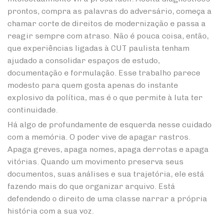
prontos, compra as palavras do adversário, começa a
chamar corte de direitos de modernização e passa a
reagir sempre com atraso. Não é pouca coisa, então,
que experiências ligadas à CUT paulista tenham
ajudado a consolidar espaços de estudo,
documentação e formulação. Esse trabalho parece
modesto para quem gosta apenas do instante
explosivo da política, mas é o que permite à luta ter
continuidade.
Há algo de profundamente de esquerda nesse cuidado
com a memória. O poder vive de apagar rastros.
Apaga greves, apaga nomes, apaga derrotas e apaga
vitórias. Quando um movimento preserva seus
documentos, suas análises e sua trajetória, ele está
fazendo mais do que organizar arquivo. Está
defendendo o direito de uma classe narrar a própria
história com a sua voz.