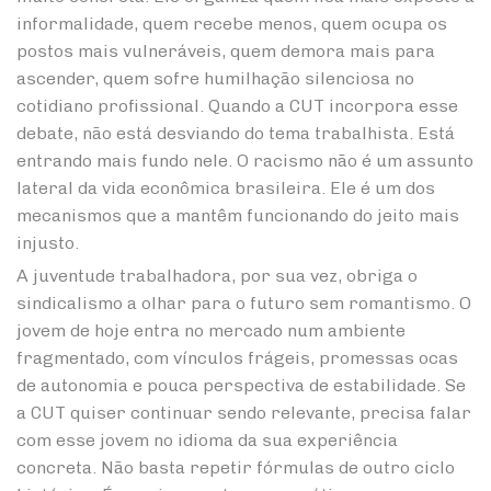
informalidade, quem recebe menos, quem ocupa os
postos mais vulneráveis, quem demora mais para
ascender, quem sofre humilhação silenciosa no
cotidiano profissional. Quando a CUT incorpora esse
debate, não está desviando do tema trabalhista. Está
entrando mais fundo nele. O racismo não é um assunto
lateral da vida econômica brasileira. Ele é um dos
mecanismos que a mantêm funcionando do jeito mais
injusto.
A juventude trabalhadora, por sua vez, obriga o
sindicalismo a olhar para o futuro sem romantismo. O
jovem de hoje entra no mercado num ambiente
fragmentado, com vínculos frágeis, promessas ocas
de autonomia e pouca perspectiva de estabilidade. Se
a CUT quiser continuar sendo relevante, precisa falar
com esse jovem no idioma da sua experiência
concreta. Não basta repetir fórmulas de outro ciclo