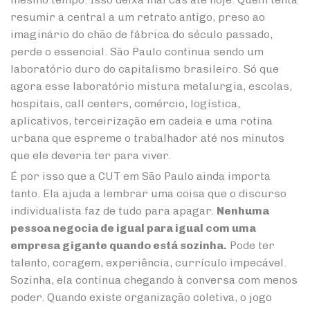
resumir a central a um retrato antigo, preso ao
imaginário do chão de fábrica do século passado,
perde o essencial. São Paulo continua sendo um
laboratório duro do capitalismo brasileiro. Só que
agora esse laboratório mistura metalurgia, escolas,
hospitais, call centers, comércio, logística,
aplicativos, terceirização em cadeia e uma rotina
urbana que espreme o trabalhador até nos minutos
que ele deveria ter para viver.
É por isso que a CUT em São Paulo ainda importa
tanto. Ela ajuda a lembrar uma coisa que o discurso
individualista faz de tudo para apagar.
Nenhuma
pessoa negocia de igual para igual com uma
empresa gigante quando está sozinha.
Pode ter
talento, coragem, experiência, currículo impecável.
Sozinha, ela continua chegando à conversa com menos
poder. Quando existe organização coletiva, o jogo