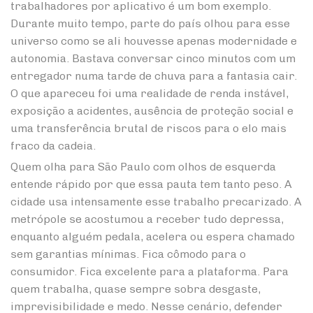
trabalhadores por aplicativo é um bom exemplo.
Durante muito tempo, parte do país olhou para esse
universo como se ali houvesse apenas modernidade e
autonomia. Bastava conversar cinco minutos com um
entregador numa tarde de chuva para a fantasia cair.
O que apareceu foi uma realidade de renda instável,
exposição a acidentes, ausência de proteção social e
uma transferência brutal de riscos para o elo mais
fraco da cadeia.
Quem olha para São Paulo com olhos de esquerda
entende rápido por que essa pauta tem tanto peso. A
cidade usa intensamente esse trabalho precarizado. A
metrópole se acostumou a receber tudo depressa,
enquanto alguém pedala, acelera ou espera chamado
sem garantias mínimas. Fica cômodo para o
consumidor. Fica excelente para a plataforma. Para
quem trabalha, quase sempre sobra desgaste,
imprevisibilidade e medo. Nesse cenário, defender