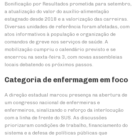
Bonificação por Resultados prometida para setembro,
a atualização do valor do auxílio-alimentação
estagnado desde 2018 e a valorização das carreiras.
Diversas unidades de referência foram afetadas, com
atos informativos à população e organização de
comandos de greve nos serviços de saúde. A
mobilização cumpriu o calendário previsto e se
encerrou na sexta-feira 3, com novas assembleias
locais debatendo os próximos passos.
Categoria de enfermagem em foco
A direção estadual marcou presença na abertura de
um congresso nacional de enfermeiras e
enfermeiros, sinalizando o reforço da interlocução
com a linha de frente do SUS. As discussões
priorizaram condições de trabalho, financiamento do
sistema e a defesa de políticas públicas que