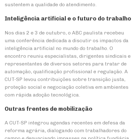
sustentem a qualidade do atendimento.
Inteligência artificial e o futuro do trabalho
Nos dias 2 e 3 de outubro, o ABC paulista recebeu
uma conferência dedicada a discutir os impactos da
inteligência artificial no mundo do trabalho. O
encontro reuniu especialistas, dirigentes sindicais e
representantes de diversos setores para tratar de
automação, qualificação profissional e regulação. A
CUT-SP levou contribuições sobre transição justa,
proteção social e negociação coletiva em ambientes
com rápida adoção tecnológica.
Outras frentes de mobilização
A CUT-SP integrou agendas recentes em defesa da
reforma agrária, dialogando com trabalhadores do
campo e denunciando impasses na política fundiária