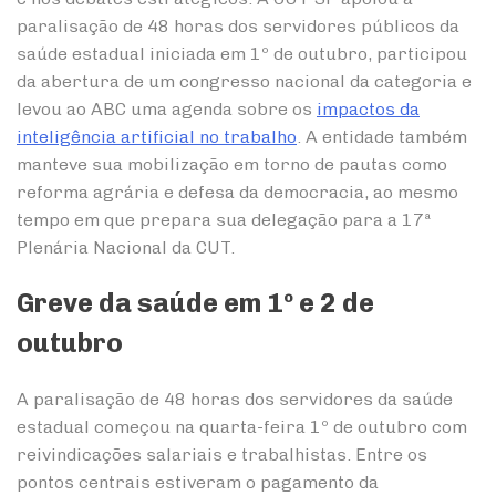
paralisação de 48 horas dos servidores públicos da
saúde estadual iniciada em 1º de outubro, participou
da abertura de um congresso nacional da categoria e
levou ao ABC uma agenda sobre os
impactos da
inteligência artificial no trabalho
. A entidade também
manteve sua mobilização em torno de pautas como
reforma agrária e defesa da democracia, ao mesmo
tempo em que prepara sua delegação para a 17ª
Plenária Nacional da CUT.
Greve da saúde em 1º e 2 de
outubro
A paralisação de 48 horas dos servidores da saúde
estadual começou na quarta-feira 1º de outubro com
reivindicações salariais e trabalhistas. Entre os
pontos centrais estiveram o pagamento da