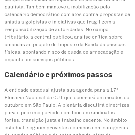
paulista. Também manteve a mobilização pelo
calendário democrático com atos contra propostas de
anistia a golpistas e iniciativas que fragilizem a
responsabilização de autoridades. No campo
tributário, a central publicou análise crítica sobre
emendas ao projeto do Imposto de Renda de pessoas
físicas, apontando risco de queda de arrecadação e
impacto em serviços públicos.
Calendário e próximos passos
A entidade estadual ajusta sua agenda para a 17ª
Plenária Nacional da CUT que ocorrerá em meados de
outubro em São Paulo. A plenária discutirá diretrizes
para o próximo período com foco em sindicatos
fortes, transição justa e trabalho decente. No âmbito
estadual, seguem previstas reuniões com categorias