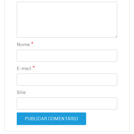
*
Nome
*
E-mail
Site